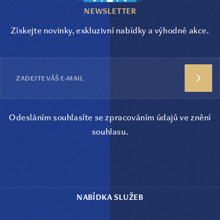
NEWSLETTER
Získejte novinky, exkluzivní nabídky a výhodné akce.
Odesláním souhlasíte se zpracováním údajů ve
znění
souhlasu
.
NABÍDKA SLUŽEB