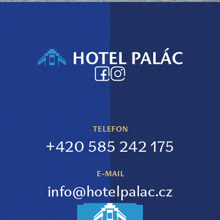
TELEFON
+420 585 242 175
E-MAIL
info@hotelpalac.cz