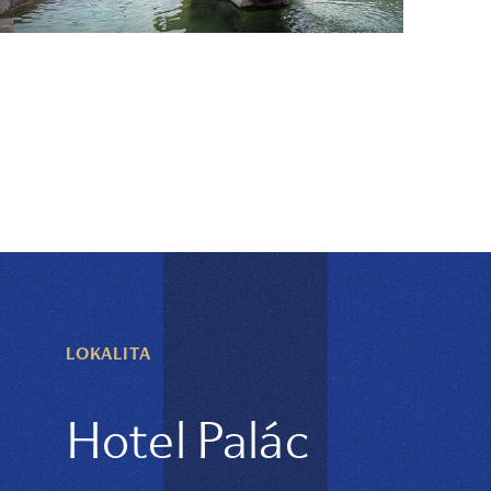
LOKALITA
Hotel Palác