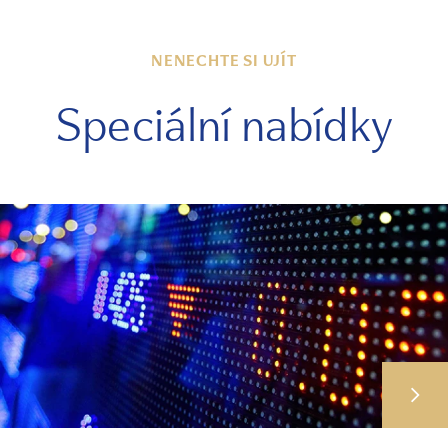
NENECHTE SI UJÍT
Speciální nabídky