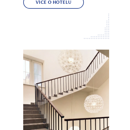
VÍCE O HOTELU