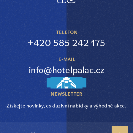
TELEFON
+420 585 242 175
E-MAIL
info@hotelpalac.cz
NEWSLETTER
Získejte novinky, exkluzivní nabídky a výhodné akce.