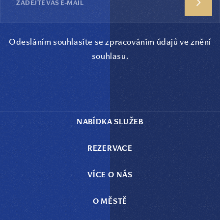
Odesláním souhlasíte se zpracováním údajů ve
znění
souhlasu
.
NABÍDKA SLUŽEB
REZERVACE
VÍCE O NÁS
O MĚSTĚ