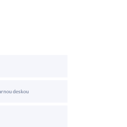
arnou deskou