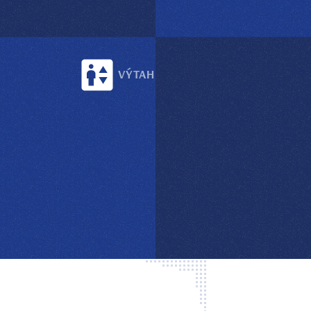
VÝTAH