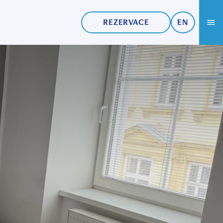
REZERVACE
EN