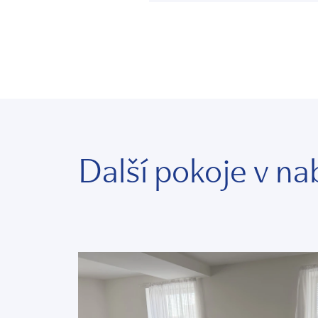
Další pokoje v na