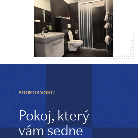
PODROBNOSTI
Pokoj, který
vám sedne