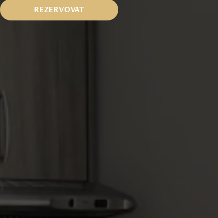
REZERVOVAT