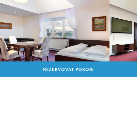
REZERVOVAT POKOJE
1/6