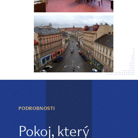
PODROBNOSTI
Pokoj, který